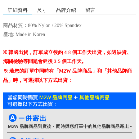
詳細資料
尺寸
品牌介紹
留言
商品材質：80% Nylon / 20% Spandex
產地: Made in Korea
※ 韓國出貨，訂單成立後約 4-8 個工作天出貨，如遇缺貨、
海關檢驗等問題會延後 3-5 個工作天。
※
若您的訂單中同時有「M2W 品牌商品」和「其他品牌商
品」時，可選擇以下方式出貨：