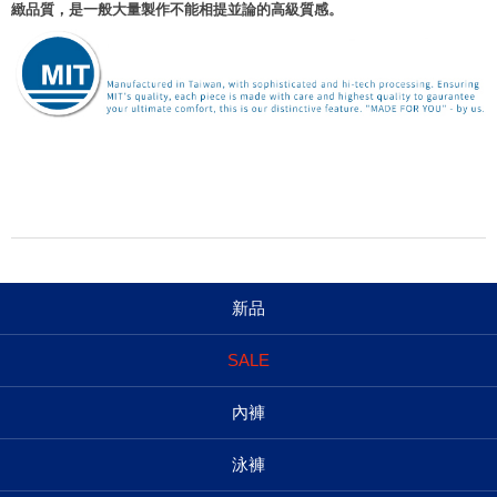
緻品質，是一般大量製作不能相提並論的高級質感。
新品
SALE
內褲
泳褲