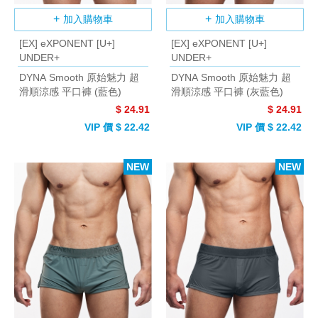
加入購物車
加入購物車
[EX] eXPONENT [U+]
[EX] eXPONENT [U+]
UNDER+
UNDER+
DYNA Smooth 原始魅力 超
DYNA Smooth 原始魅力 超
滑順涼感 平口褲 (藍色)
滑順涼感 平口褲 (灰藍色)
$ 24.91
$ 24.91
VIP 價 $ 22.42
VIP 價 $ 22.42
NEW
NEW