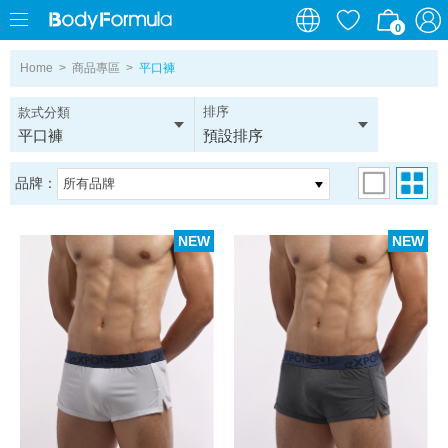
0
0
Home
>
商品專區
>
平口褲
排序
款式分類
平口褲
預設排序
品牌：
所有品牌
NEW
NEW