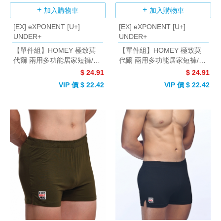
加入購物車
加入購物車
[EX] eXPONENT [U+]
[EX] eXPONENT [U+]
UNDER+
UNDER+
【單件組】HOMEY 極致莫
【單件組】HOMEY 極致莫
代爾 兩用多功能居家短褲/平
代爾 兩用多功能居家短褲/平
口褲 (深麻灰)
口褲 (天空藍)
$ 24.91
$ 24.91
VIP 價 $ 22.42
VIP 價 $ 22.42