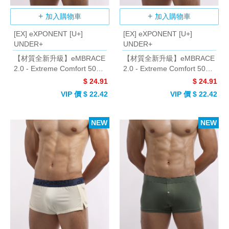
加入購物車
加入購物車
[EX] eXPONENT [U+]
[EX] eXPONENT [U+]
UNDER+
UNDER+
【材質全新升級】eMBRACE
【材質全新升級】eMBRACE
2.0 - Extreme Comfort 50支
2.0 - Extreme Comfort 50支
蘭精莫代爾小開岔平口褲 (白
蘭精莫代爾小開岔平口褲 (深
$ 24.91
$ 24.91
色)
麻灰)
VIP 價 $ 22.42
VIP 價 $ 22.42
NEW
NEW