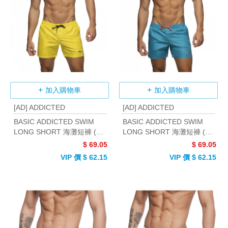
加入購物車
加入購物車
[AD] ADDICTED
[AD] ADDICTED
BASIC ADDICTED SWIM
BASIC ADDICTED SWIM
LONG SHORT 海灘短褲 (黃
LONG SHORT 海灘短褲 (水
色)
藍色)
$ 69.05
$ 69.05
VIP 價 $ 62.15
VIP 價 $ 62.15