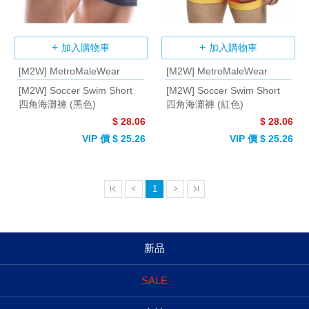
加入購物車
加入購物車
[M2W] MetroMaleWear
[M2W] MetroMaleWear
[M2W] Soccer Swim Short
[M2W] Soccer Swim Short
四角海灘褲 (黑色)
四角海灘褲 (紅色)
$ 28.06
$ 28.06
VIP 價 $ 25.26
VIP 價 $ 25.26
1
新品
SALE