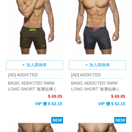
加入購物車
加入購物車
[AD] ADDICTED
[AD] ADDICTED
BASIC ADDICTED SWIM
BASIC ADDICTED SWIM
LONG SHORT 海灘短褲 (卡
LONG SHORT 海灘短褲 (灰
其色)
黑色)
$ 69.05
$ 69.05
VIP 價 $ 62.15
VIP 價 $ 62.15
NEW
NEW