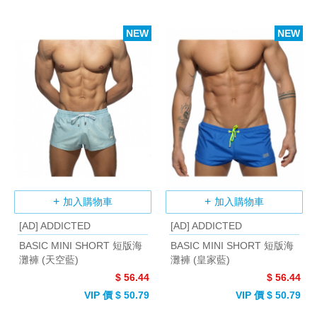
NEW
NEW
加入購物車
加入購物車
[AD] ADDICTED
[AD] ADDICTED
BASIC MINI SHORT 短版海
BASIC MINI SHORT 短版海
灘褲 (天空藍)
灘褲 (皇家藍)
$ 56.44
$ 56.44
VIP 價 $ 50.79
VIP 價 $ 50.79