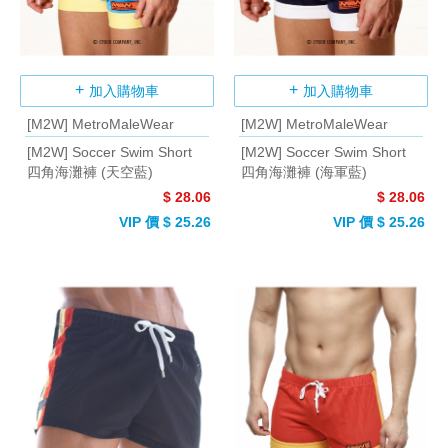
加入購物車
加入購物車
[M2W] MetroMaleWear
[M2W] MetroMaleWear
[M2W] Soccer Swim Short
[M2W] Soccer Swim Short
四角海灘褲 (天空藍)
四角海灘褲 (海軍藍)
$ 28.06
$ 28.06
VIP 價 $ 25.26
VIP 價 $ 25.26