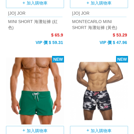
加入購物車
加入購物車
[JO] JOR
[JO] JOR
MINI SHORT 海灘短褲 (紅
MONTECARLO MINI
色)
SHORT 海灘短褲 (黃色)
$ 65.9
$ 53.29
VIP 價 $ 59.31
VIP 價 $ 47.96
NEW
NEW
加入購物車
加入購物車