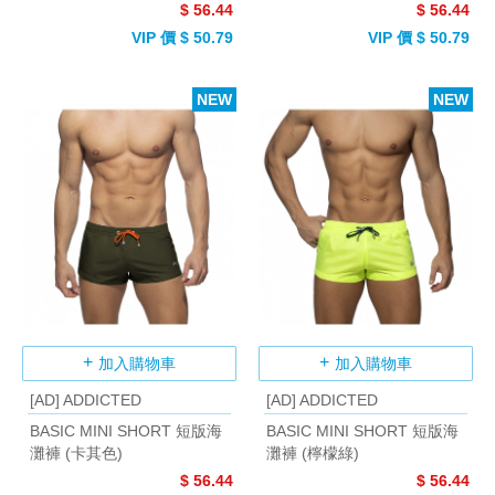
$ 56.44
$ 56.44
VIP 價 $ 50.79
VIP 價 $ 50.79
NEW
NEW
加入購物車
加入購物車
[AD] ADDICTED
[AD] ADDICTED
BASIC MINI SHORT 短版海
BASIC MINI SHORT 短版海
灘褲 (卡其色)
灘褲 (檸檬綠)
$ 56.44
$ 56.44