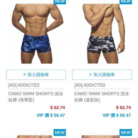
NEW
NEW
加入購物車
加入購物車
[AD] ADDICTED
[AD] ADDICTED
CAMO SWIM SHORTS 游泳
CAMO SWIM SHORTS 游泳
短褲 (海軍藍)
短褲 (迷彩灰)
$ 62.74
$ 62.74
VIP 價 $ 56.47
VIP 價 $ 56.47
NEW
NEW