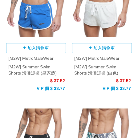
加入購物車
加入購物車
[M2W] MetroMaleWear
[M2W] MetroMaleWear
[M2W] Summer Swim
[M2W] Summer Swim
Shorts 海灘短褲 (皇家藍)
Shorts 海灘短褲 (白色)
$ 37.52
$ 37.52
VIP 價 $ 33.77
VIP 價 $ 33.77