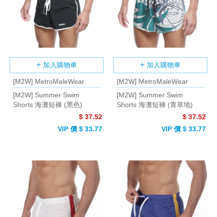
加入購物車
加入購物車
[M2W] MetroMaleWear
[M2W] MetroMaleWear
[M2W] Summer Swim
[M2W] Summer Swim
Shorts 海灘短褲 (黑色)
Shorts 海灘短褲 (青草地)
$ 37.52
$ 37.52
VIP 價 $ 33.77
VIP 價 $ 33.77