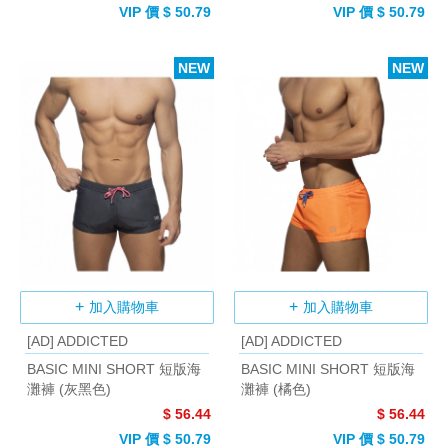
VIP 價 $ 50.79
VIP 價 $ 50.79
NEW
NEW
加入購物車
加入購物車
[AD] ADDICTED
[AD] ADDICTED
BASIC MINI SHORT 短版海
BASIC MINI SHORT 短版海
灘褲 (灰黑色)
灘褲 (橘色)
$ 56.44
$ 56.44
VIP 價 $ 50.79
VIP 價 $ 50.79