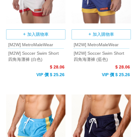
加入購物車
加入購物車
[M2W] MetroMaleWear
[M2W] MetroMaleWear
[M2W] Soccer Swim Short
[M2W] Soccer Swim Short
四角海灘褲 (白色)
四角海灘褲 (藍色)
$ 28.06
$ 28.06
VIP 價 $ 25.26
VIP 價 $ 25.26