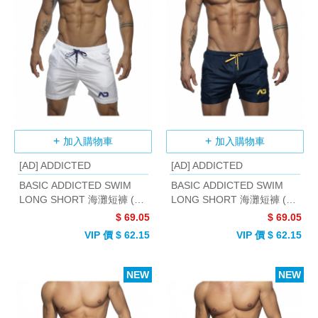
加入購物車
加入購物車
[AD] ADDICTED
[AD] ADDICTED
BASIC ADDICTED SWIM
BASIC ADDICTED SWIM
LONG SHORT 海灘短褲 (白
LONG SHORT 海灘短褲 (海
色)
軍藍)
$ 69.05
$ 69.05
VIP 價 $ 62.15
VIP 價 $ 62.15
NEW
NEW