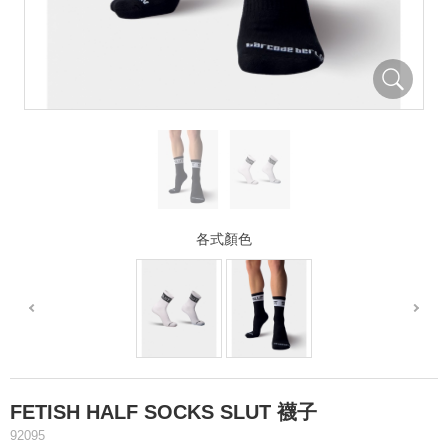
各式顏色
FETISH HALF SOCKS SLUT 襪子
92095