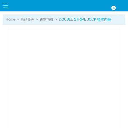
0
0
Home
>
商品專區
>
後空內褲
>
DOUBLE STRIPE JOCK 後空內褲