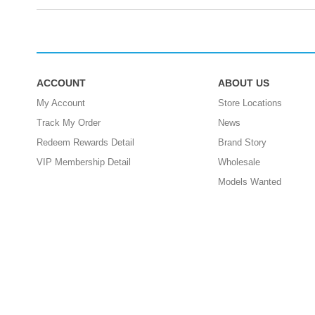
ACCOUNT
ABOUT US
My Account
Store Locations
Track My Order
News
Redeem Rewards Detail
Brand Story
VIP Membership Detail
Wholesale
Models Wanted