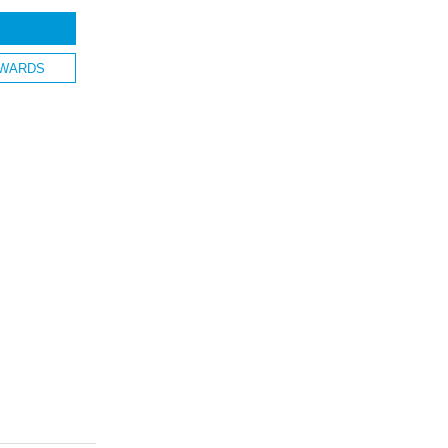
WARDS