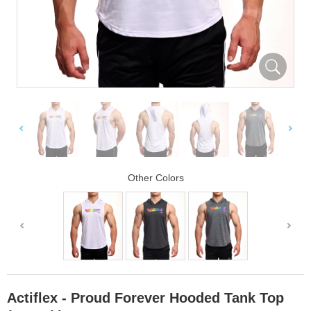
Other Colors
Actiflex - Proud Forever Hooded Tank Top