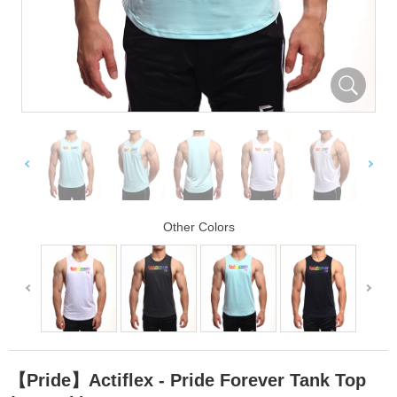
Other Colors
【Pride】Actiflex - Pride Forever Tank Top