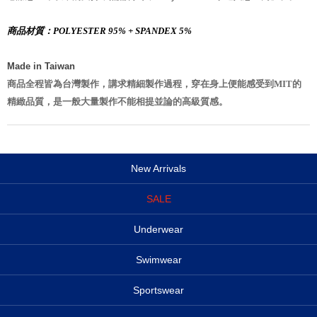
商品材質：POLYESTER 95% + SPANDEX 5%
Made in Taiwan
商品全程皆為台灣製作，講求精細製作過程，穿在身上便能感受到MIT的
精緻品質，是一般大量製作不能相提並論的高級質感。
New Arrivals
SALE
Underwear
Swimwear
Sportswear