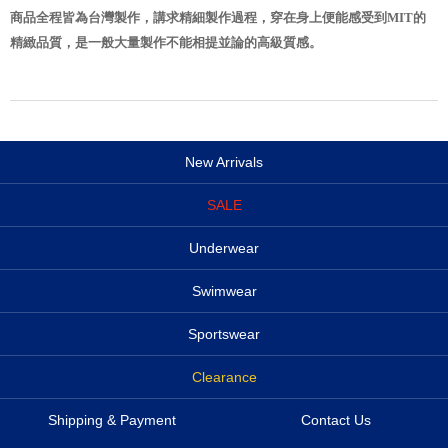
商品全程皆為台灣製作，講求精細製作過程，穿在身上便能感受到MIT的
精緻品質，是一般大量製作不能相提並論的高級質感。
New Arrivals
SALE
Underwear
Swimwear
Sportswear
Clearance
Shipping & Payment
Contact Us