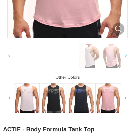
Other Colors
ACTIF - Body Formula Tank Top