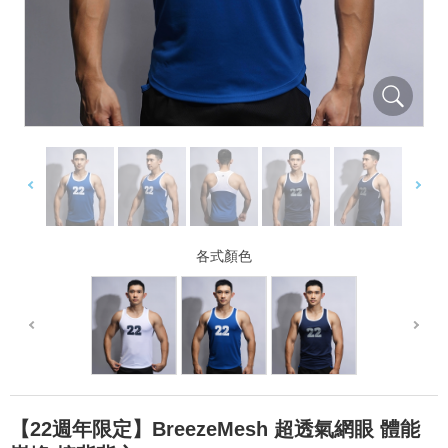
各式顏色
【22週年限定】BreezeMesh 超透氣網眼 體能