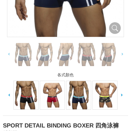
各式顏色
SPORT DETAIL BINDING BOXER 四角泳褲