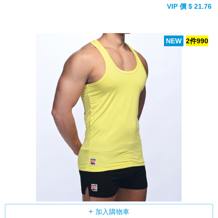
VIP 價 $ 21.76
NEW
2件990
加入購物車