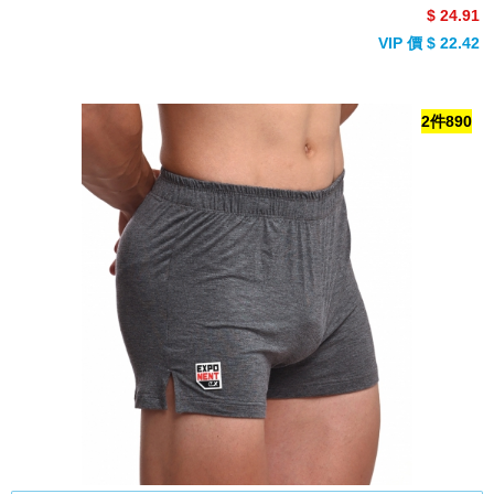
$ 24.91
VIP 價 $ 22.42
2件890