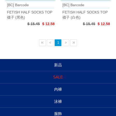
[BC] Barcode
[BC] Barcode
FETISH HALF SOCKS TOP
FETISH HALF SOCKS TOP
襪子 (黑色)
襪子 (白色)
$ 15.45
$ 12.58
$ 15.45
$ 12.58
1
新品
SALE
內褲
泳褲
服飾