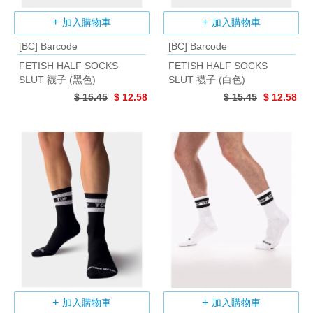
加入購物車
加入購物車
[BC] Barcode
[BC] Barcode
FETISH HALF SOCKS
FETISH HALF SOCKS
SLUT 襪子 (黑色)
SLUT 襪子 (白色)
$ 15.45
$ 12.58
$ 15.45
$ 12.58
加入購物車
加入購物車