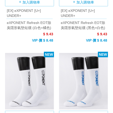
加入購物車
加入購物車
[EX] eXPONENT [U+]
[EX] eXPONENT [U+]
UNDER+
UNDER+
eXPONENT Refresh EOT除
eXPONENT Refresh EOT除
臭隱形氣墊短襪 (白色+橘色)
臭隱形氣墊短襪 (黑色+白色)
$ 9.43
$ 9.43
VIP 價 $ 8.48
VIP 價 $ 8.48
NEW
NEW