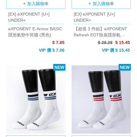
加入購物車
加入購物車
[EX] eXPONENT [U+]
[EX] eXPONENT [U+]
UNDER+
UNDER+
eXPONENT E-Armor BASIC
【超值 3 件組】eXPONENT
隱形氣墊中筒襪 (黑色)
Refresh EOT除臭隱形氣墊
短襪 (組合A)
$ 7.85
$ 28.28
$ 15.45
VIP 價 $ 7.06
VIP 價 $ 15.45
NEW
NEW