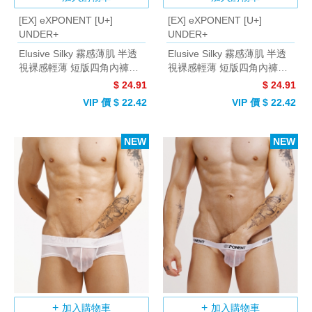
[EX] eXPONENT [U+]
[EX] eXPONENT [U+]
UNDER+
UNDER+
Elusive Silky 霧感薄肌 半透
Elusive Silky 霧感薄肌 半透
視裸感輕薄 短版四角內褲
視裸感輕薄 短版四角內褲
(黑色)
(宇宙藍)
$ 24.91
$ 24.91
VIP 價 $ 22.42
VIP 價 $ 22.42
NEW
NEW
加入購物車
加入購物車