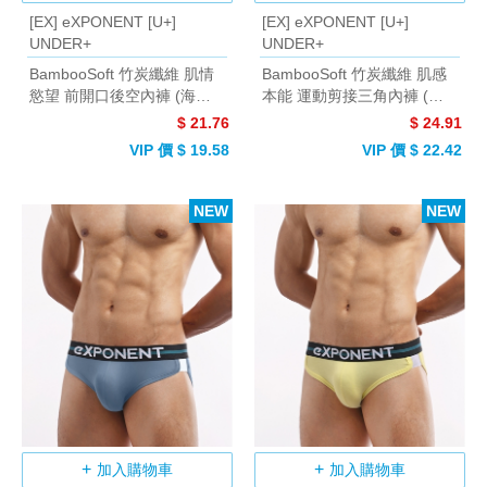
[EX] eXPONENT [U+]
[EX] eXPONENT [U+]
UNDER+
UNDER+
BambooSoft 竹炭纖維 肌情
BambooSoft 竹炭纖維 肌感
慾望 前開口後空內褲 (海軍
本能 運動剪接三角內褲 (白
藍)
色)
$ 21.76
$ 24.91
VIP 價 $ 19.58
VIP 價 $ 22.42
NEW
NEW
加入購物車
加入購物車