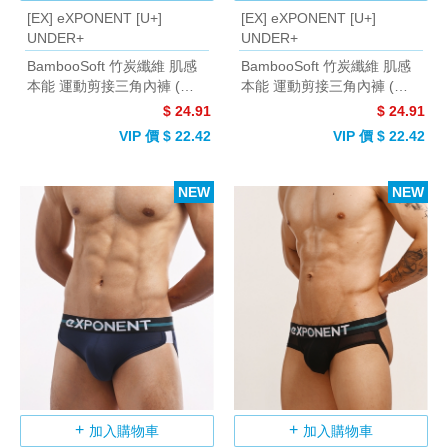
[EX] eXPONENT [U+]
[EX] eXPONENT [U+]
UNDER+
UNDER+
BambooSoft 竹炭纖維 肌感
BambooSoft 竹炭纖維 肌感
本能 運動剪接三角內褲 (灰
本能 運動剪接三角內褲 (檸
藍色)
檬黃)
$ 24.91
$ 24.91
VIP 價 $ 22.42
VIP 價 $ 22.42
NEW
NEW
加入購物車
加入購物車