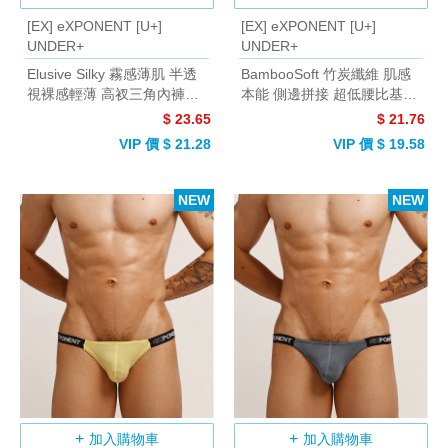
[EX] eXPONENT [U+]
[EX] eXPONENT [U+]
UNDER+
UNDER+
Elusive Silky 霧感薄肌 半透
BambooSoft 竹炭纖維 肌感
視裸感輕薄 高衩三角內褲
本能 側邊拼接 超低腰比基尼
(黑色)
三角內褲 (海軍藍)
$ 23.65
$ 21.76
VIP 價 $ 21.28
VIP 價 $ 19.58
NEW
NEW
加入購物車
加入購物車