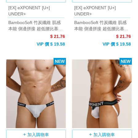
[EX] eXPONENT [U+]
[EX] eXPONENT [U+]
UNDER+
UNDER+
BambooSoft 竹炭纖維 肌感
BambooSoft 竹炭纖維 肌感
本能 側邊拼接 超低腰比基尼
本能 側邊拼接 超低腰比基尼
三角內褲 (檸檬黃)
三角內褲 (灰藍色)
$ 21.76
$ 21.76
VIP 價 $ 19.58
VIP 價 $ 19.58
NEW
NEW
加入購物車
加入購物車