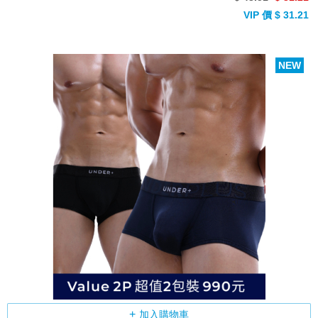
VIP 價 $ 31.21
NEW
加入購物車