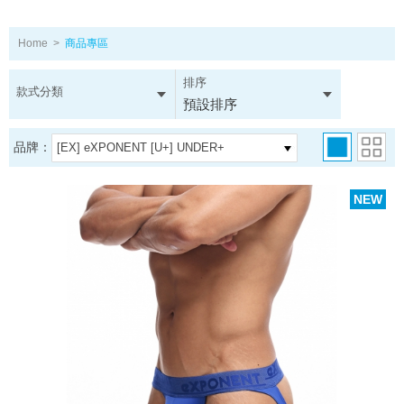
Home
>
商品專區
排序
款式分類
預設排序
品牌：
[EX] eXPONENT [U+] UNDER+
NEW