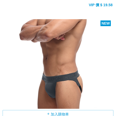
VIP 價 $ 19.58
NEW
加入購物車