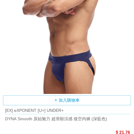
加入購物車
[EX] eXPONENT [U+] UNDER+
DYNA Smooth 原始魅力 超滑順涼感 後空內褲 (深藍色)
$ 21.76