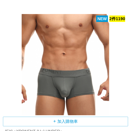
NEW
2件1190
加入購物車