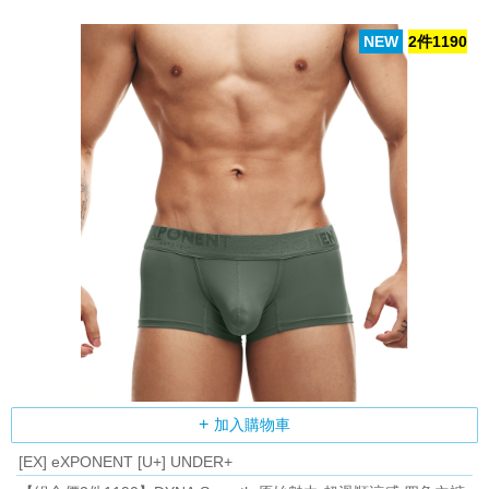
NEW
2件1190
加入購物車
[EX] eXPONENT [U+] UNDER+