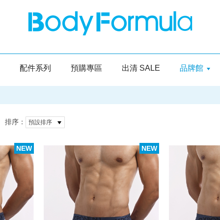
配件系列
預購專區
出清 SALE
品牌館
排序：
預設排序
NEW
NEW