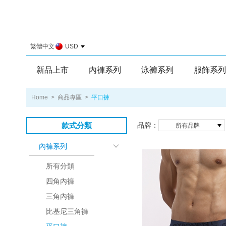
繁體中文
USD
新品上市
內褲系列
泳褲系列
服飾系列
Home
>
商品專區
>
平口褲
款式分類
品牌：
所有品牌
內褲系列
所有分類
四角內褲
三角內褲
比基尼三角褲