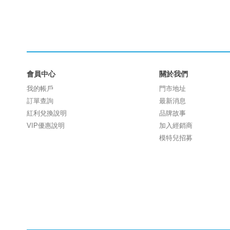
會員中心
關於我們
我的帳戶
門市地址
訂單查詢
最新消息
紅利兌換說明
品牌故事
VIP優惠說明
加入經銷商
模特兒招募