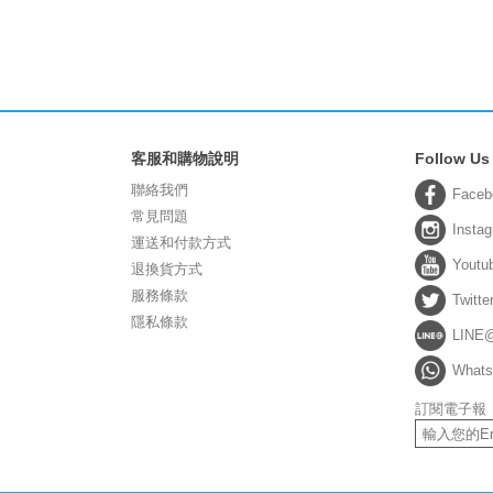
客服和購物說明
Follow Us
聯絡我們
Faceb
常見問題
Insta
運送和付款方式
Youtu
退換貨方式
服務條款
Twitte
隱私條款
LINE
Whats
訂閱電子報