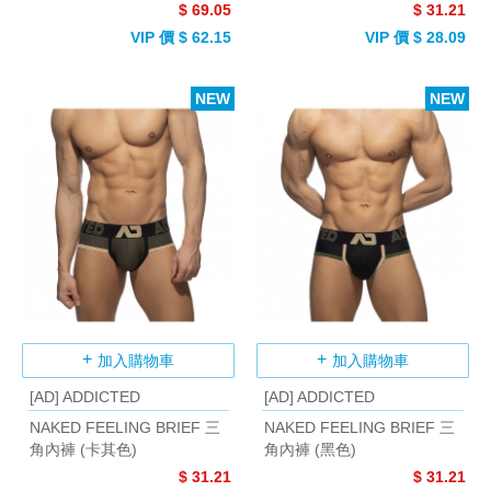
$ 69.05
$ 31.21
VIP 價 $ 62.15
VIP 價 $ 28.09
NEW
NEW
加入購物車
加入購物車
[AD] ADDICTED
[AD] ADDICTED
NAKED FEELING BRIEF 三
NAKED FEELING BRIEF 三
角內褲 (卡其色)
角內褲 (黑色)
$ 31.21
$ 31.21