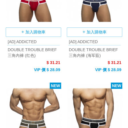
加入購物車
加入購物車
[AD] ADDICTED
[AD] ADDICTED
DOUBLE TROUBLE BRIEF
DOUBLE TROUBLE BRIEF
三角內褲 (红色)
三角內褲 (海军藍)
$ 31.21
$ 31.21
VIP 價 $ 28.09
VIP 價 $ 28.09
NEW
NEW