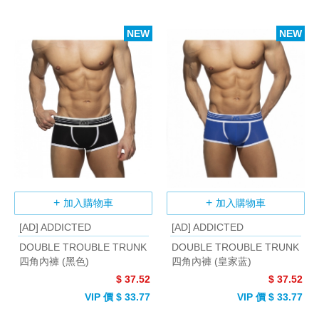
NEW
NEW
加入購物車
加入購物車
[AD] ADDICTED
[AD] ADDICTED
DOUBLE TROUBLE TRUNK
DOUBLE TROUBLE TRUNK
四角內褲 (黑色)
四角內褲 (皇家蓝)
$ 37.52
$ 37.52
VIP 價 $ 33.77
VIP 價 $ 33.77