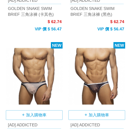
[AD] ADDICTED
[AD] ADDICTED
GOLDEN SNAKE SWIM
GOLDEN SNAKE SWIM
BRIEF 三角泳褲 (卡其色)
BRIEF 三角泳褲 (黑色)
$ 62.74
$ 62.74
VIP 價 $ 56.47
VIP 價 $ 56.47
NEW
NEW
加入購物車
加入購物車
[AD] ADDICTED
[AD] ADDICTED