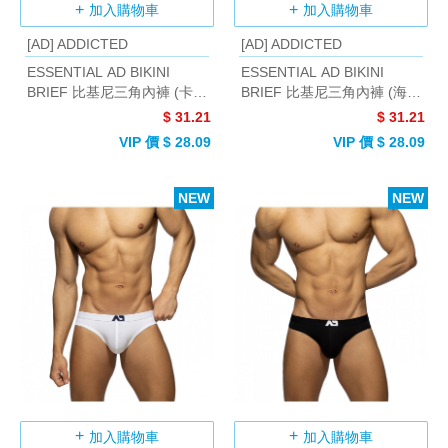
加入購物車
加入購物車
[AD] ADDICTED
[AD] ADDICTED
ESSENTIAL AD BIKINI
ESSENTIAL AD BIKINI
BRIEF 比基尼三角內褲 (卡其
BRIEF 比基尼三角內褲 (海军
色)
藍)
$ 31.21
$ 31.21
VIP 價 $ 28.09
VIP 價 $ 28.09
NEW
NEW
加入購物車
加入購物車