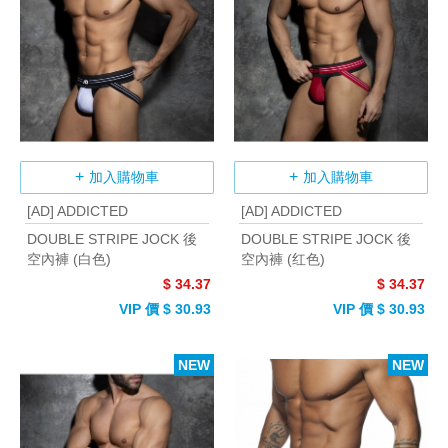
加入購物車
加入購物車
[AD] ADDICTED
[AD] ADDICTED
DOUBLE STRIPE JOCK 後
DOUBLE STRIPE JOCK 後
空內褲 (白色)
空內褲 (红色)
$ 34.37
$ 34.37
VIP 價 $ 30.93
VIP 價 $ 30.93
NEW
NEW