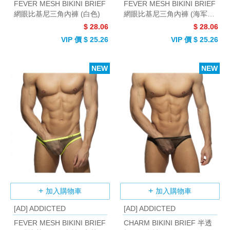
FEVER MESH BIKINI BRIEF
FEVER MESH BIKINI BRIEF
網眼比基尼三角內褲 (白色)
網眼比基尼三角內褲 (海军
藍)
$ 28.06
$ 28.06
VIP 價 $ 25.26
VIP 價 $ 25.26
NEW
NEW
加入購物車
加入購物車
[AD] ADDICTED
[AD] ADDICTED
FEVER MESH BIKINI BRIEF
CHARM BIKINI BRIEF 半透