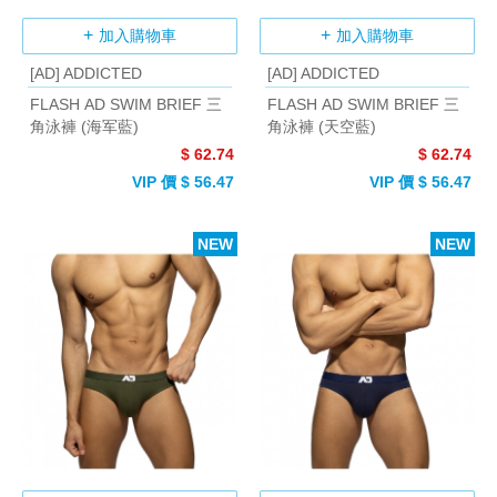
加入購物車
加入購物車
[AD] ADDICTED
[AD] ADDICTED
FLASH AD SWIM BRIEF 三
FLASH AD SWIM BRIEF 三
角泳褲 (海军藍)
角泳褲 (天空藍)
$ 62.74
$ 62.74
VIP 價 $ 56.47
VIP 價 $ 56.47
NEW
NEW