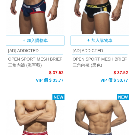
加入購物車
加入購物車
[AD] ADDICTED
[AD] ADDICTED
OPEN SPORT MESH BRIEF
OPEN SPORT MESH BRIEF
三角內褲 (海军藍)
三角內褲 (黑色)
$ 37.52
$ 37.52
VIP 價 $ 33.77
VIP 價 $ 33.77
NEW
NEW