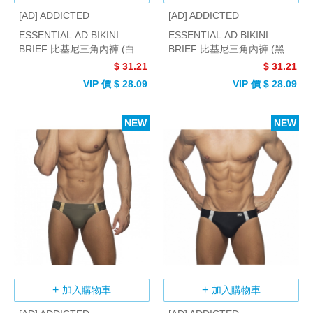
[AD] ADDICTED
[AD] ADDICTED
ESSENTIAL AD BIKINI
ESSENTIAL AD BIKINI
BRIEF 比基尼三角內褲 (白
BRIEF 比基尼三角內褲 (黑
色)
色)
$ 31.21
$ 31.21
VIP 價 $ 28.09
VIP 價 $ 28.09
NEW
NEW
加入購物車
加入購物車