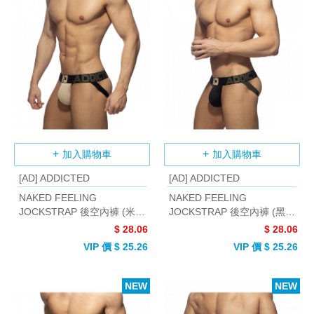
加入購物車
加入購物車
[AD] ADDICTED
[AD] ADDICTED
NAKED FEELING
NAKED FEELING
JOCKSTRAP 後空內褲 (米
JOCKSTRAP 後空內褲 (黑
色)
色)
$ 28.06
$ 28.06
VIP 價 $ 25.26
VIP 價 $ 25.26
NEW
NEW