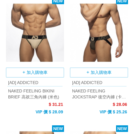
NEW
NEW
加入購物車
加入購物車
[AD] ADDICTED
[AD] ADDICTED
NAKED FEELING BIKINI
NAKED FEELING
BRIEF 高衩三角內褲 (米色)
JOCKSTRAP 後空內褲 (卡其
色)
$ 31.21
$ 28.06
VIP 價 $ 28.09
VIP 價 $ 25.26
NEW
NEW