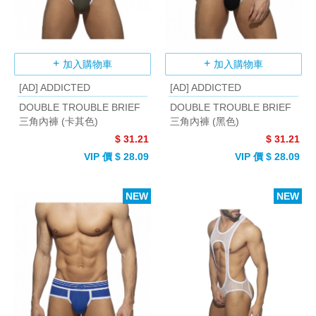
加入購物車
加入購物車
[AD] ADDICTED
[AD] ADDICTED
DOUBLE TROUBLE BRIEF
DOUBLE TROUBLE BRIEF
三角內褲 (卡其色)
三角內褲 (黑色)
$ 31.21
$ 31.21
VIP 價 $ 28.09
VIP 價 $ 28.09
NEW
NEW