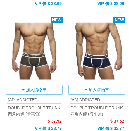
VIP 價 $ 28.09
VIP 價 $ 28.09
NEW
NEW
加入購物車
加入購物車
[AD] ADDICTED
[AD] ADDICTED
DOUBLE TROUBLE TRUNK
DOUBLE TROUBLE TRUNK
四角內褲 (卡其色)
四角內褲 (海军藍)
$ 37.52
$ 37.52
VIP 價 $ 33.77
VIP 價 $ 33.77